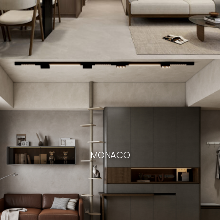
MONACO